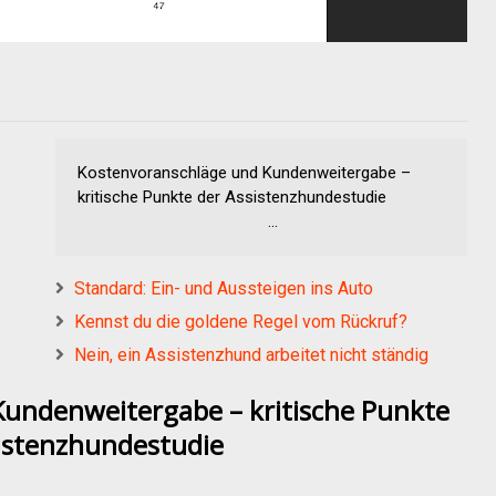
Kostenvoranschläge und Kundenweitergabe –
kritische Punkte der Assistenzhundestudie
...
Standard: Ein- und Aussteigen ins Auto
Kennst du die goldene Regel vom Rückruf?
Nein, ein Assistenzhund arbeitet nicht ständig
undenweitergabe – kritische Punkte
istenzhundestudie