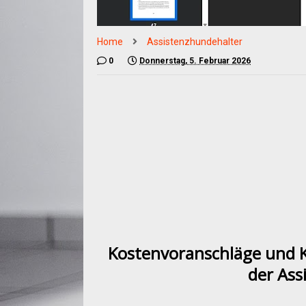
Home
Assistenzhundehalter
0
Donnerstag, 5. Februar 2026
Kostenvoranschläge und K
der Ass