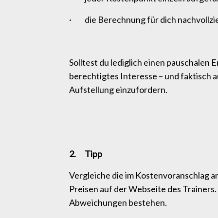
· die Berechnung für dich nachvollzie
Solltest du lediglich einen pauschalen 
berechtigtes Interesse – und faktisch a
Aufstellung einzufordern.
2. Tipp
Vergleiche die im Kostenvoranschlag a
Preisen auf der Webseite des Trainers. 
Abweichungen bestehen.