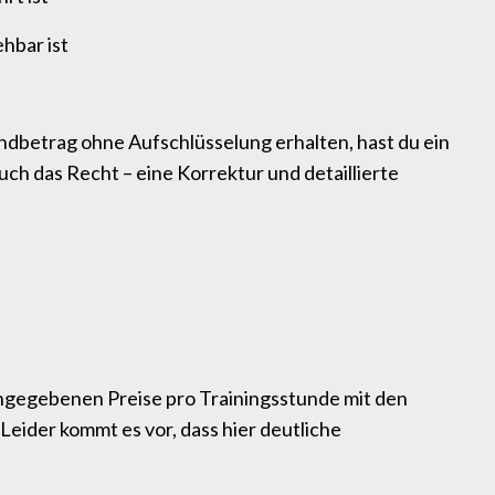
hbar ist
Endbetrag ohne Aufschlüsselung erhalten, hast du ein
uch das Recht – eine Korrektur und detaillierte
ngegebenen Preise pro Trainingsstunde mit den
Leider kommt es vor, dass hier deutliche