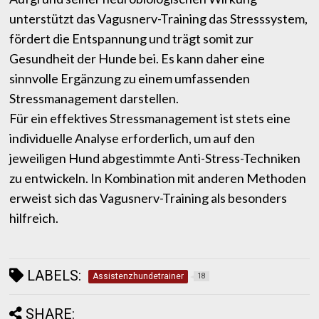
unterstützt das Vagusnerv-Training das Stresssystem,
fördert die Entspannung und trägt somit zur
Gesundheit der Hunde bei. Es kann daher eine
sinnvolle Ergänzung zu einem umfassenden
Stressmanagement darstellen.
Für ein effektives Stressmanagement ist stets eine
individuelle Analyse erforderlich, um auf den
jeweiligen Hund abgestimmte Anti-Stress-Techniken
zu entwickeln. In Kombination mit anderen Methoden
erweist sich das Vagusnerv-Training als besonders
hilfreich.
LABELS:
Assistenzhundetrainer
18
SHARE: