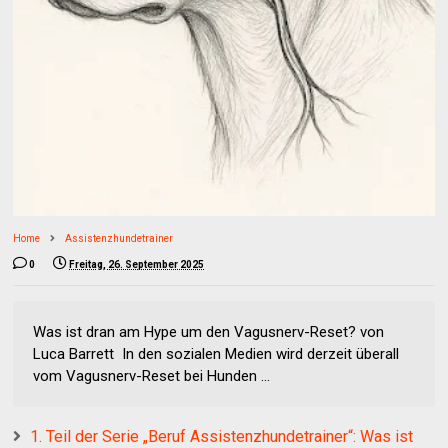
Home
Assistenzhundetrainer
0
Freitag, 26. September 2025
Was ist dran am Hype um den Vagusnerv-Reset? von
Luca Barrett In den sozialen Medien wird derzeit überall
vom Vagusnerv-Reset bei Hunden ...
1. Teil der Serie „Beruf Assistenzhundetrainer“: Was ist