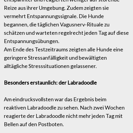
Reize aus ihrer Umgebung. Zudem zeigten sie
vermehrt Entspannungssignale. Die Hunde
begannen, die täglichen Vagusnerv-Rituale zu
schätzen und warteten regelrecht jeden Tag auf diese
Entspannungsübungen.
Am Ende des Testzeitraums zeigten alle Hunde eine
geringere Stressanfälligkeit und bewältigten
alltägliche Stresssituationen gelassener.
Besonders erstaunlich: der Labradoodle
Am eindrucksvollsten war das Ergebnis beim
reaktiven Labradoodle zu sehen. Nach zwei Wochen
reagierte der Labradoodle nicht mehr jeden Tag mit
Bellen auf den Postboten.