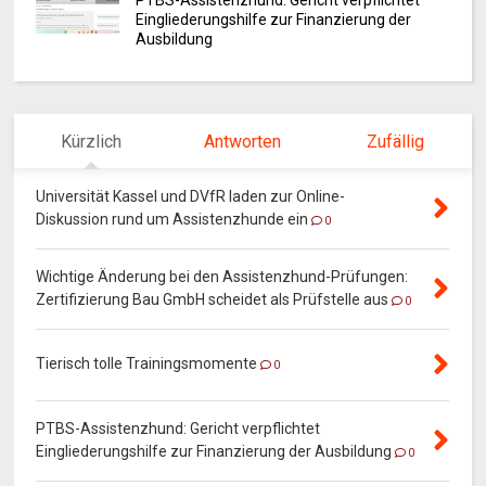
PTBS-Assistenzhund: Gericht verpflichtet
Eingliederungshilfe zur Finanzierung der
Ausbildung
Kürzlich
Antworten
Zufällig
Universität Kassel und DVfR laden zur Online-
Diskussion rund um Assistenzhunde ein
0
Wichtige Änderung bei den Assistenzhund-Prüfungen:
Zertifizierung Bau GmbH scheidet als Prüfstelle aus
0
Tierisch tolle Trainingsmomente
0
PTBS-Assistenzhund: Gericht verpflichtet
Eingliederungshilfe zur Finanzierung der Ausbildung
0