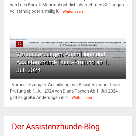
von Luca Barrett Mehrmals jährlich übernehmen Stiftungen
vollständig oder anteilig K...
Weiterlesen
10
Voraussetzungen: Ausbildung und
Assistenzhund-Team-Prüfung ab 1.
Juli 2024
Voraussetzungen: Ausbildung und Assistenzhund-Team-
Prüfung ab 1. Juli 2024 von Diana Poyson Ab 1. Juli 2024
gibt es große Änderungen in d...
Weiterlesen