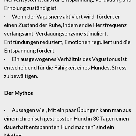
Erholung zuständig ist.
· Wenn der Vagusnerv aktiviert wird, fördert er
einen Zustand der Ruhe, indem er die Herzfrequenz
verlangsamt, Verdauungsenzyme stimuliert,
Entzündungen reduziert, Emotionen reguliert und die
Entspannung fördert.
· Ein ausgewogenes Verhältnis des Vagustonus ist
entscheidend für die Fähigkeit eines Hundes, Stress
zu bewältigen.
Der Mythos
· Aussagen wie „Mit ein paar Übungen kann man aus
einem chronisch gestressten Hund in 30 Tagen einen
dauerhaft entspannten Hund machen“ sind ein
Mythos.