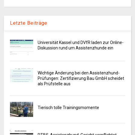
Letzte Beiträge
Universität Kassel und DVfR laden zur Online-
Diskussion rund um Assistenzhunde ein
Wichtige Änderung bei den Assistenzhund-
Prüfungen: Zertifizierung Bau GmbH scheidet
als Prüfstelle aus
Tierisch tolle Trainingsmomente