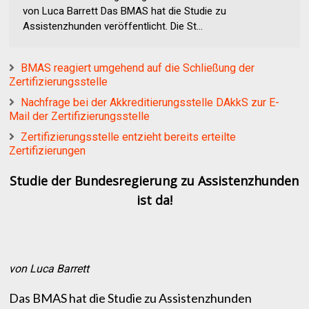
von Luca Barrett Das BMAS hat die Studie zu
Assistenzhunden veröffentlicht. Die St...
BMAS reagiert umgehend auf die Schließung der
Zertifizierungsstelle
Nachfrage bei der Akkreditierungsstelle DAkkS zur E-
Mail der Zertifizierungsstelle
Zertifizierungsstelle entzieht bereits erteilte
Zertifizierungen
Studie der Bundesregierung zu Assistenzhunden
ist da!
von Luca Barrett
Das BMAS hat die Studie zu Assistenzhunden