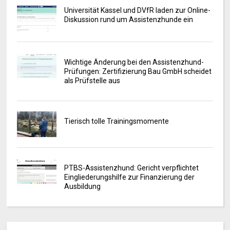
Universität Kassel und DVfR laden zur Online-
Diskussion rund um Assistenzhunde ein
Wichtige Änderung bei den Assistenzhund-
Prüfungen: Zertifizierung Bau GmbH scheidet
als Prüfstelle aus
Tierisch tolle Trainingsmomente
PTBS-Assistenzhund: Gericht verpflichtet
Eingliederungshilfe zur Finanzierung der
Ausbildung