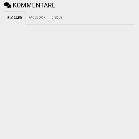
KOMMENTARE
FACEBOOK
DISQUS
BLOGGER