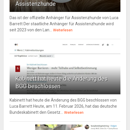
Assistenzhunde
Das ist der offizielle Anhänger für Assistenzhunde von Luca
Barrett Der staatliche Anhänger für Assistenzhunde wird
seit 2023 von den Lan...
Weiterlesen
6
Kabinett hat heute die Änderung des
BGG beschlossen
Kabinett hat heute die Änderung des BGG beschlossen von
Luca Barrett Heute, am 11. Februar 2026, hat das deutsche
Bundeskabinett den Gesetz...
Weiterlesen