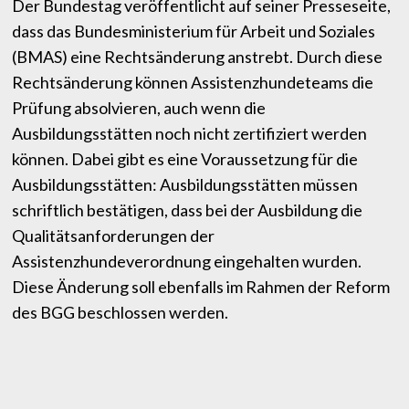
Der Bundestag veröffentlicht auf seiner Presseseite,
dass das Bundesministerium für Arbeit und Soziales
(BMAS) eine Rechtsänderung anstrebt. Durch diese
Rechtsänderung können Assistenzhundeteams die
Prüfung absolvieren, auch wenn die
Ausbildungsstätten noch nicht zertifiziert werden
können. Dabei gibt es eine Voraussetzung für die
Ausbildungsstätten: Ausbildungsstätten müssen
schriftlich bestätigen, dass bei der Ausbildung die
Qualitätsanforderungen der
Assistenzhundeverordnung eingehalten wurden.
Diese Änderung soll ebenfalls im Rahmen der Reform
des BGG beschlossen werden.