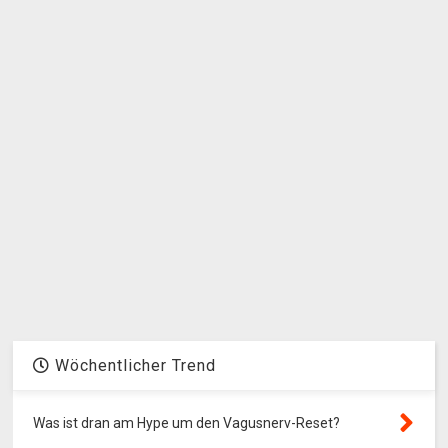
Wöchentlicher Trend
Was ist dran am Hype um den Vagusnerv-Reset?