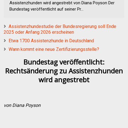
Assistenzhunden wird angestrebt von Diana Poyson Der
Bundestag veröffentlicht auf seiner Pr...
Assistenzhundestudie der Bundesregierung soll Ende
2025 oder Anfang 2026 erscheinen
Etwa 1700 Assistenzhunde in Deutschland
Wann kommt eine neue Zertifizierungsstelle?
Bundestag veröffentlicht:
Rechtsänderung zu Assistenzhunden
wird angestrebt
von Diana Poyson