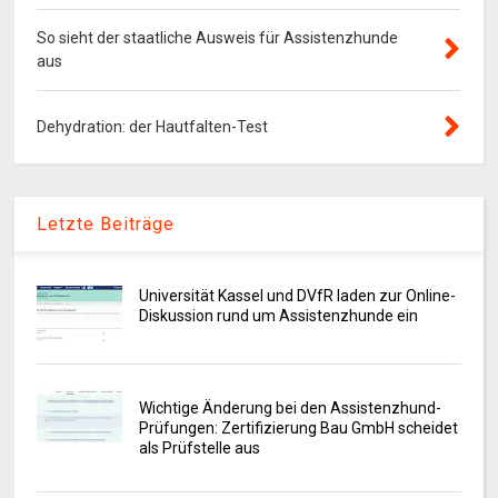
So sieht der staatliche Ausweis für Assistenzhunde
aus
Dehydration: der Hautfalten-Test
Letzte Beiträge
Universität Kassel und DVfR laden zur Online-
Diskussion rund um Assistenzhunde ein
Wichtige Änderung bei den Assistenzhund-
Prüfungen: Zertifizierung Bau GmbH scheidet
als Prüfstelle aus