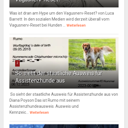
Was ist dran am Hype um den Vagusnerv-Reset? von Luca
Barrett In den sozialen Medien wird derzeit überall vom
Vagusnerv-Reset bei Hunden ...
Weiterlesen
2
So sieht der staatliche Ausweis für
Assistenzhunde aus
So sieht der staatliche Ausweis für Assistenzhunde aus von
Diana Poyson Das ist Rumo mit seinem
Assistenzhundeausweis. Ausweis und
Kennzeic...
Weiterlesen