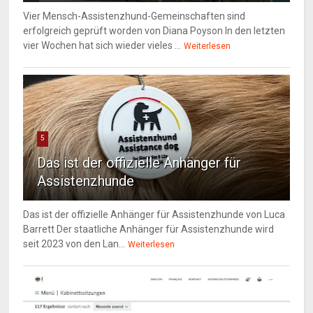
Vier Mensch-Assistenzhund-Gemeinschaften sind
erfolgreich geprüft worden von Diana Poyson In den letzten
vier Wochen hat sich wieder vieles ...
Weiterlesen
5
Das ist der offizielle Anhänger für
Assistenzhunde
Das ist der offizielle Anhänger für Assistenzhunde von Luca
Barrett Der staatliche Anhänger für Assistenzhunde wird
seit 2023 von den Lan...
Weiterlesen