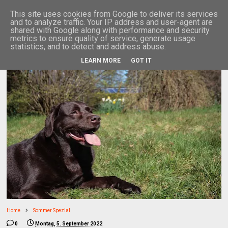
This site uses cookies from Google to deliver its services
and to analyze traffic. Your IP address and user-agent are
shared with Google along with performance and security
metrics to ensure quality of service, generate usage
statistics, and to detect and address abuse.
LEARN MORE
GOT IT
Home
Sommer Spezial
0
Montag, 5. September 2022