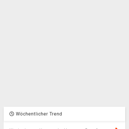
Wöchentlicher Trend