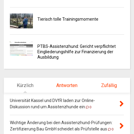
Tierisch tolle Trainingsmomente
PTBS-Assistenzhund: Gericht verpflichtet
Eingliederungshilfe zur Finanzierung der
Ausbildung
Kürzlich
Antworten
Zufällig
Universität Kassel und DVfR laden zur Online-
Diskussion rund um Assistenzhunde ein
0
Wichtige Änderung bei den Assistenzhund-Prüfungen:
Zertifizierung Bau GmbH scheidet als Prüfstelle aus
0