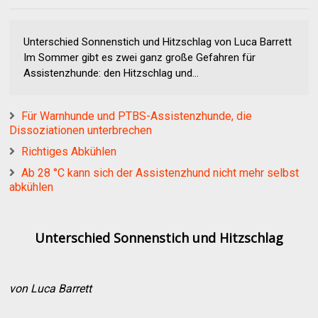
Unterschied Sonnenstich und Hitzschlag von Luca Barrett
Im Sommer gibt es zwei ganz große Gefahren für
Assistenzhunde: den Hitzschlag und...
Für Warnhunde und PTBS-Assistenzhunde, die
Dissoziationen unterbrechen
Richtiges Abkühlen
Ab 28 °C kann sich der Assistenzhund nicht mehr selbst
abkühlen
Unterschied Sonnenstich und Hitzschlag
von Luca Barrett