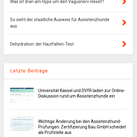
Was ist dran am Hype um den Vagusnerv-Reset?
So sieht der staatliche Ausweis für Assistenzhunde
aus
Dehydration: der Hautfalten-Test
Letzte Beiträge
Universität Kassel und DVfR laden zur Online-
Diskussion rund um Assistenzhunde ein
Wichtige Änderung bei den Assistenzhund-
Prüfungen: Zertifizierung Bau GmbH scheidet
als Prüfstelle aus