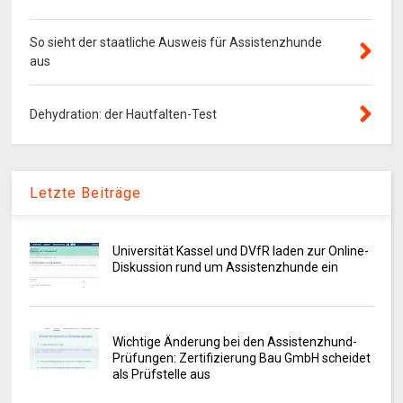
So sieht der staatliche Ausweis für Assistenzhunde
aus
Dehydration: der Hautfalten-Test
Letzte Beiträge
Universität Kassel und DVfR laden zur Online-
Diskussion rund um Assistenzhunde ein
Wichtige Änderung bei den Assistenzhund-
Prüfungen: Zertifizierung Bau GmbH scheidet
als Prüfstelle aus