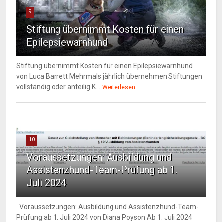
9
Stiftung übernimmt Kosten für einen
Epilepsiewarnhund
Stiftung übernimmt Kosten für einen Epilepsiewarnhund
von Luca Barrett Mehrmals jährlich übernehmen Stiftungen
vollständig oder anteilig K...
Weiterlesen
10
Voraussetzungen: Ausbildung und
Assistenzhund-Team-Prüfung ab 1.
Juli 2024
Voraussetzungen: Ausbildung und Assistenzhund-Team-
Prüfung ab 1. Juli 2024 von Diana Poyson Ab 1. Juli 2024