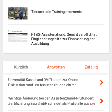
Tierisch tolle Trainingsmomente
PTBS-Assistenzhund: Gericht verpflichtet
Eingliederungshilfe zur Finanzierung der
Ausbildung
Kürzlich
Antworten
Zufällig
Universität Kassel und DVfR laden zur Online-
Diskussion rund um Assistenzhunde ein
0
Wichtige Änderung bei den Assistenzhund-Prüfungen:
Zertifizierung Bau GmbH scheidet als Prüfstelle aus
0