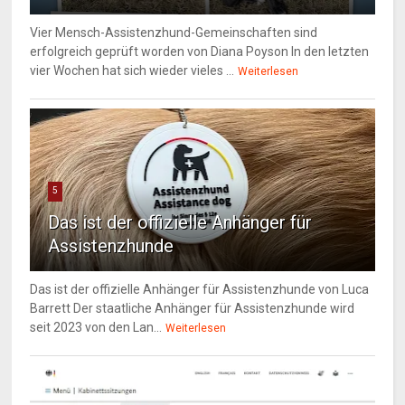
Vier Mensch-Assistenzhund-Gemeinschaften sind
erfolgreich geprüft worden von Diana Poyson In den letzten
vier Wochen hat sich wieder vieles ...
Weiterlesen
5
Das ist der offizielle Anhänger für
Assistenzhunde
Das ist der offizielle Anhänger für Assistenzhunde von Luca
Barrett Der staatliche Anhänger für Assistenzhunde wird
seit 2023 von den Lan...
Weiterlesen