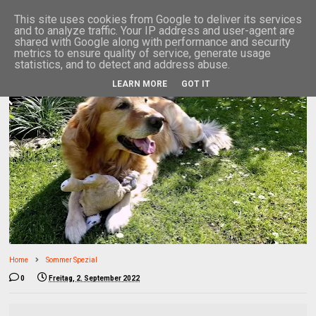
This site uses cookies from Google to deliver its services
and to analyze traffic. Your IP address and user-agent are
shared with Google along with performance and security
metrics to ensure quality of service, generate usage
statistics, and to detect and address abuse.
LEARN MORE
GOT IT
Home
Sommer Spezial
0
Freitag, 2. September 2022