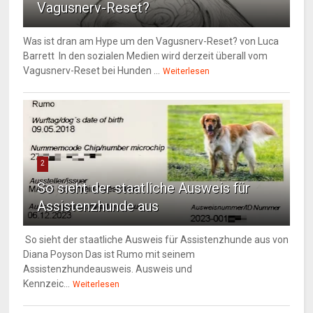
Vagusnerv-Reset?
Was ist dran am Hype um den Vagusnerv-Reset? von Luca
Barrett In den sozialen Medien wird derzeit überall vom
Vagusnerv-Reset bei Hunden ...
Weiterlesen
2
So sieht der staatliche Ausweis für
Assistenzhunde aus
So sieht der staatliche Ausweis für Assistenzhunde aus von
Diana Poyson Das ist Rumo mit seinem
Assistenzhundeausweis. Ausweis und
Kennzeic...
Weiterlesen