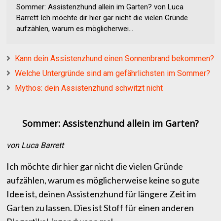
Sommer: Assistenzhund allein im Garten? von Luca
Barrett Ich möchte dir hier gar nicht die vielen Gründe
aufzählen, warum es möglicherwei...
Kann dein Assistenzhund einen Sonnenbrand bekommen?
Welche Untergründe sind am gefährlichsten im Sommer?
Mythos: dein Assistenzhund schwitzt nicht
Sommer: Assistenzhund allein im Garten?
von Luca Barrett
Ich möchte dir hier gar nicht die vielen Gründe
aufzählen, warum es möglicherweise keine so gute
Idee ist, deinen Assistenzhund für längere Zeit im
Garten zu lassen. Dies ist Stoff für einen anderen