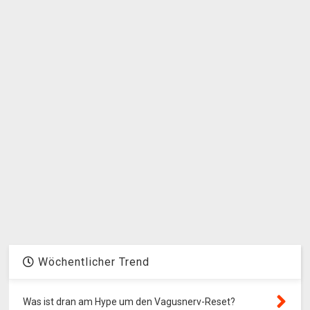
Wöchentlicher Trend
Was ist dran am Hype um den Vagusnerv-Reset?