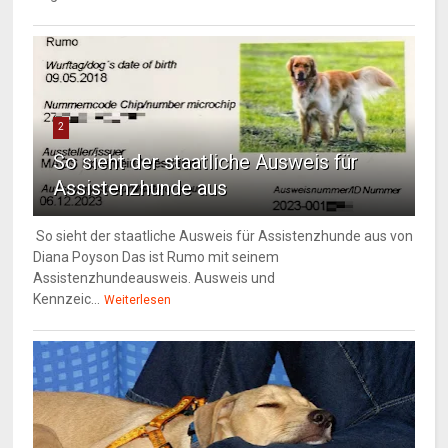
2
So sieht der staatliche Ausweis für
Assistenzhunde aus
So sieht der staatliche Ausweis für Assistenzhunde aus von
Diana Poyson Das ist Rumo mit seinem
Assistenzhundeausweis. Ausweis und
Kennzeic...
Weiterlesen