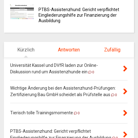
PTBS-Assistenzhund: Gericht verpflichtet
Eingliederungshilfe zur Finanzierung der
Ausbildung
Kürzlich
Antworten
Zufällig
Universität Kassel und DVfR laden zur Online-
Diskussion rund um Assistenzhunde ein
0
Wichtige Änderung bei den Assistenzhund-Prüfungen:
Zertifizierung Bau GmbH scheidet als Prüfstelle aus
0
Tierisch tolle Trainingsmomente
0
PTBS-Assistenzhund: Gericht verpflichtet
Eingliederungshilfe zur Finanzierung der Ausbildung