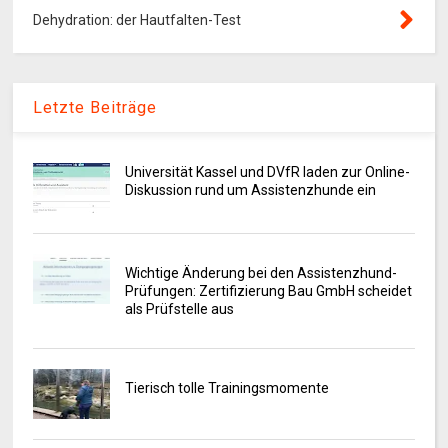
Dehydration: der Hautfalten-Test
Letzte Beiträge
Universität Kassel und DVfR laden zur Online-
Diskussion rund um Assistenzhunde ein
Wichtige Änderung bei den Assistenzhund-
Prüfungen: Zertifizierung Bau GmbH scheidet
als Prüfstelle aus
Tierisch tolle Trainingsmomente