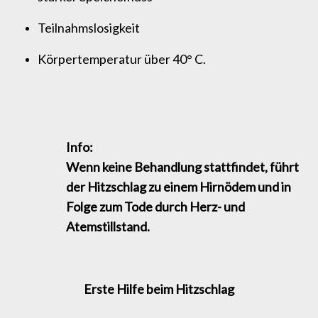
Teilnahmslosigkeit
Körpertemperatur über 40° C.
Info:
Wenn keine Behandlung stattfindet, führt
der Hitzschlag zu einem Hirnödem und in
Folge zum Tode durch Herz- und
Atemstillstand.
Erste Hilfe beim Hitzschlag