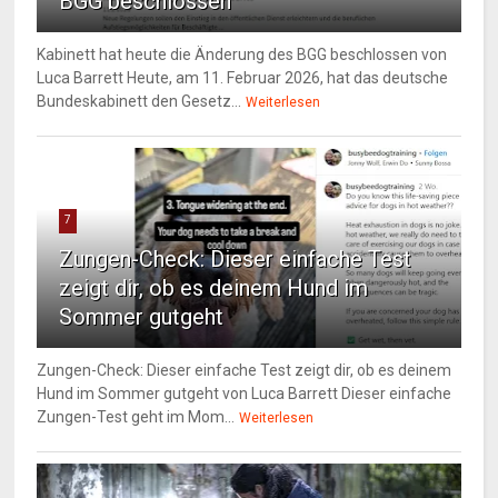
BGG beschlossen
Kabinett hat heute die Änderung des BGG beschlossen von
Luca Barrett Heute, am 11. Februar 2026, hat das deutsche
Bundeskabinett den Gesetz...
Weiterlesen
7
Zungen-Check: Dieser einfache Test
zeigt dir, ob es deinem Hund im
Sommer gutgeht
Zungen-Check: Dieser einfache Test zeigt dir, ob es deinem
Hund im Sommer gutgeht von Luca Barrett Dieser einfache
Zungen-Test geht im Mom...
Weiterlesen