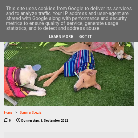
This site uses cookies from Google to deliver its services
and to analyze traffic. Your IP address and user-agent are
shared with Google along with performance and security
metrics to ensure quality of service, generate usage
statistics, and to detect and address abuse.
LEARN MORE
GOT IT
Home
Sommer Spezial
0
Donnerstag, 1. September 2022