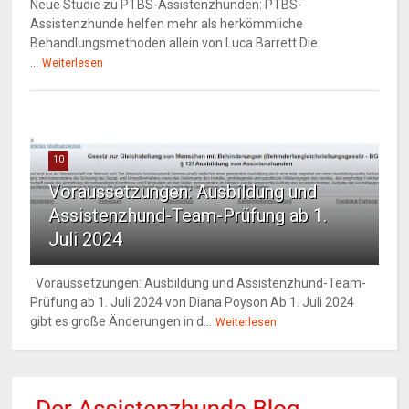
Neue Studie zu PTBS-Assistenzhunden: PTBS-
Assistenzhunde helfen mehr als herkömmliche
Behandlungsmethoden allein von Luca Barrett Die
...
Weiterlesen
10
Voraussetzungen: Ausbildung und
Assistenzhund-Team-Prüfung ab 1.
Juli 2024
Voraussetzungen: Ausbildung und Assistenzhund-Team-
Prüfung ab 1. Juli 2024 von Diana Poyson Ab 1. Juli 2024
gibt es große Änderungen in d...
Weiterlesen