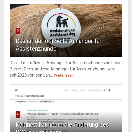
5
Das ist der offizielle Anhänger für
Assistenzhunde
Das ist der offizielle Anhänger für Assistenzhunde von Luca
Barrett Der staatliche Anhänger für Assistenzhunde wird
seit 2023 von den Lan...
Weiterlesen
6
Kabinett hat heute die Änderung des