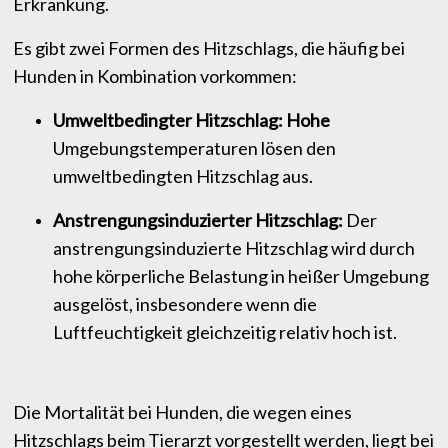
Erkrankung.
Es gibt zwei Formen des Hitzschlags, die häufig bei
Hunden in Kombination vorkommen:
Umweltbedingter Hitzschlag: Hohe
Umgebungstemperaturen lösen den
umweltbedingten Hitzschlag aus.
Anstrengungsinduzierter Hitzschlag:
Der
anstrengungsinduzierte Hitzschlag wird durch
hohe körperliche Belastung in heißer Umgebung
ausgelöst, insbesondere wenn die
Luftfeuchtigkeit gleichzeitig relativ hoch ist.
Die Mortalität bei Hunden, die wegen eines
Hitzschlags beim Tierarzt vorgestellt werden, liegt bei