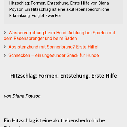
Hitzschlag: Formen, Entstehung, Erste Hilfe von Diana
Poyson Ein Hitzschlag ist eine akut lebensbedrohliche
Erkrankung. Es gibt zwei For...
Wasservergiftung beim Hund: Achtung bei Spielen mit
dem Rasensprenger und beim Baden
Assistenzhund mit Sonnenbrand? Erste Hilfe!
Schnecken – ein ungesunder Snack für Hunde
Hitzschlag: Formen, Entstehung, Erste Hilfe
von Diana Poyson
Ein Hitzschlag ist eine akut lebensbedrohliche