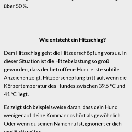
über 50 %.
Wie entsteht ein Hitzschlag?
Dem Hitzschlag geht die Hitzeerschöpfung voraus. In
dieser Situation ist die Hitzebelastung so groß
geworden, dass der betroffene Hund erste subtile
Anzeichen zeigt. Hitzeerschöpfung tritt auf, wenn die
Körpertemperatur des Hundes zwischen 39,5 °C und
41 °C liegt.
Es zeigt sich beispielsweise daran, dass dein Hund
weniger auf deine Kommandos hört als gewöhnlich.
Oder wenn du seinen Namen rufst, ignoriert er dich
und läuft weiter.