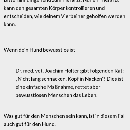
kann den gesamten Körper kontrollieren und
entscheiden, wie deinem Vierbeiner geholfen werden
kann.
Wenn dein Hund bewusstlos ist
Dr. med. vet. Joachim Hölter gibt folgenden Rat:
„Nicht lang schnacken, Kopf in Nacken“! Dies ist
eine einfache Maßnahme, rettet aber
bewusstlosen Menschen das Leben.
Was gut für den Menschen sein kann, ist in diesem Fall
auch gut für den Hund.