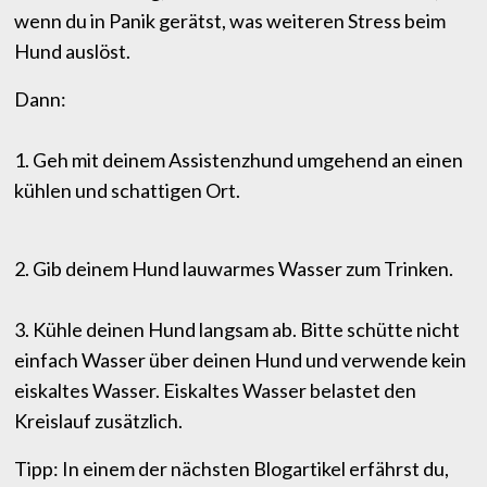
wenn du in Panik gerätst, was weiteren Stress beim
Hund auslöst.
Dann:
1. Geh mit deinem Assistenzhund umgehend an einen
kühlen und schattigen Ort.
2. Gib deinem Hund lauwarmes Wasser zum Trinken.
3. Kühle deinen Hund langsam ab. Bitte schütte nicht
einfach Wasser über deinen Hund und verwende kein
eiskaltes Wasser. Eiskaltes Wasser belastet den
Kreislauf zusätzlich.
Tipp: In einem der nächsten Blogartikel erfährst du,