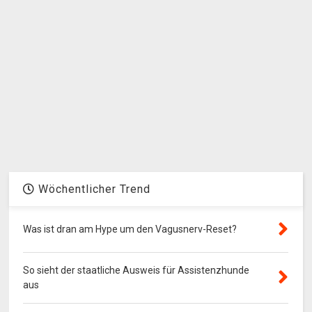
Wöchentlicher Trend
Was ist dran am Hype um den Vagusnerv-Reset?
So sieht der staatliche Ausweis für Assistenzhunde
aus