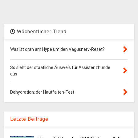
Wöchentlicher Trend
Was ist dran am Hype um den Vagusnerv-Reset?
So sieht der staatliche Ausweis für Assistenzhunde
aus
Dehydration: der Hautfalten-Test
Letzte Beiträge