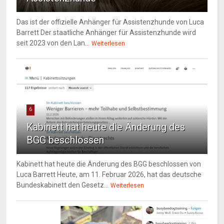
Das ist der offizielle Anhänger für Assistenzhunde von Luca
Barrett Der staatliche Anhänger für Assistenzhunde wird
seit 2023 von den Lan...
Weiterlesen
6
Kabinett hat heute die Änderung des
BGG beschlossen
Kabinett hat heute die Änderung des BGG beschlossen von
Luca Barrett Heute, am 11. Februar 2026, hat das deutsche
Bundeskabinett den Gesetz...
Weiterlesen