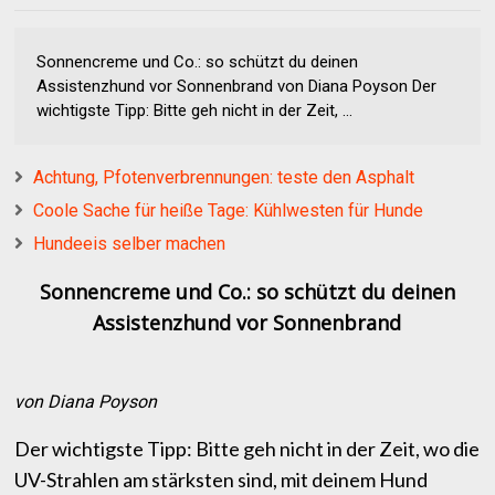
Sonnencreme und Co.: so schützt du deinen
Assistenzhund vor Sonnenbrand von Diana Poyson Der
wichtigste Tipp: Bitte geh nicht in der Zeit, ...
Achtung, Pfotenverbrennungen: teste den Asphalt
Coole Sache für heiße Tage: Kühlwesten für Hunde
Hundeeis selber machen
Sonnencreme und Co.: so schützt du deinen
Assistenzhund vor Sonnenbrand
von Diana Poyson
Der wichtigste Tipp: Bitte geh nicht in der Zeit, wo die
UV-Strahlen am stärksten sind, mit deinem Hund