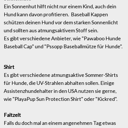
Ein Sonnenhut hilft nicht nur einem Kind, auch dein
Hund kann davon profitieren. Baseball Kappen
schützen deinen Hund vor dem starken Sonnenlicht
und sollten aus atmungsaktivem Stoff sein.
Es gibt verschiedene Anbieter, wie "Pawaboo Hunde
Baseball Cap" und "Pssopp Baseballmütze für Hunde".
Shirt
Es gibt verschiedene atmungsaktive Sommer-Shirts
für Hunde, die UV-Strahlen abhalten sollen. Einige
Assistenzhundehalter in den USA nutzen sie gerne,
wie "PlayaPup Sun Protection Shirt" oder "Kickred".
Faltzelt
Falls du doch mal an einem angenehmen Tag etwas