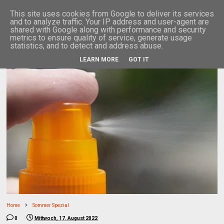
This site uses cookies from Google to deliver its services
and to analyze traffic. Your IP address and user-agent are
shared with Google along with performance and security
metrics to ensure quality of service, generate usage
statistics, and to detect and address abuse.
LEARN MORE
GOT IT
Home
Sommer Spezial
0
Mittwoch, 17. August 2022