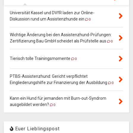
Universität Kassel und DVfR laden zur Online-
Diskussion rund um Assistenzhunde ein
0
Wichtige Änderung bei den Assistenzhund-Prüfungen:
Zertifizierung Bau GmbH scheidet als Prüfstelle aus
0
Tierisch tolle Trainingsmomente
0
PTBS-Assistenzhund: Gericht verpflichtet
Eingliederungshilfe zur Finanzierung der Ausbildung
0
Kann ein Hund für jemanden mit Burn-out-Syndrom
ausgebildet werden?
0
Euer Lieblingspost