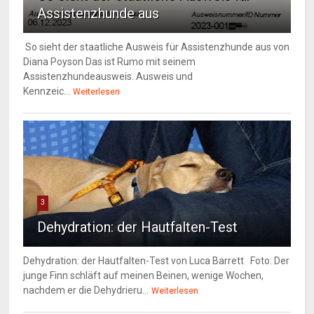
Assistenzhunde aus
So sieht der staatliche Ausweis für Assistenzhunde aus von
Diana Poyson Das ist Rumo mit seinem
Assistenzhundeausweis. Ausweis und
Kennzeic...
Weiterlesen
3
Dehydration: der Hautfalten-Test
Dehydration: der Hautfalten-Test von Luca Barrett Foto: Der
junge Finn schläft auf meinen Beinen, wenige Wochen,
nachdem er die Dehydrieru...
Weiterlesen