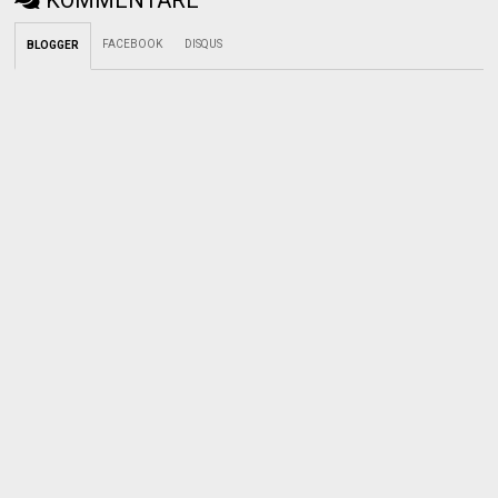
FACEBOOK
DISQUS
BLOGGER